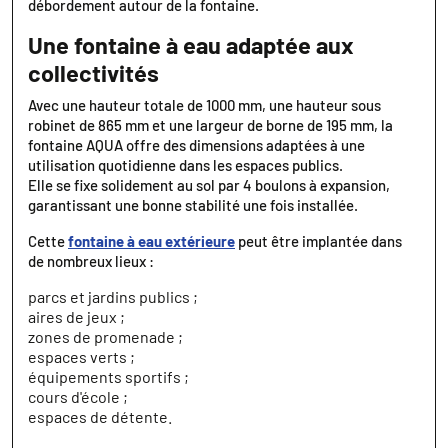
débordement autour de la fontaine.
Une fontaine à eau adaptée aux
collectivités
Avec une hauteur totale de 1000 mm, une hauteur sous
robinet de 865 mm et une largeur de borne de 195 mm, la
fontaine AQUA offre des dimensions adaptées à une
utilisation quotidienne dans les espaces publics.
Elle se fixe solidement au sol par 4 boulons à expansion,
garantissant une bonne stabilité une fois installée.
Cette
fontaine à eau extérieure
peut être implantée dans
de nombreux lieux :
parcs et jardins publics ;
aires de jeux ;
zones de promenade ;
espaces verts ;
équipements sportifs ;
cours d'école ;
espaces de détente.