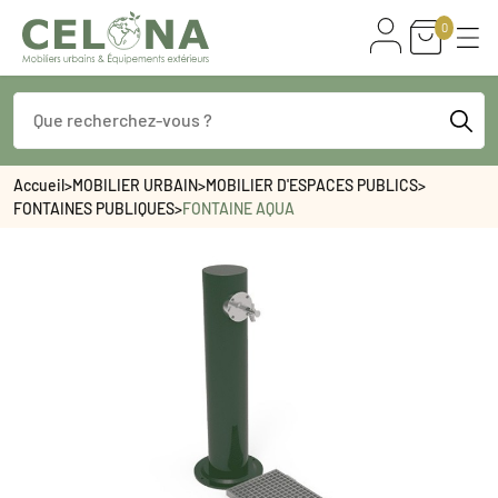
0
Accueil
>
MOBILIER URBAIN
>
MOBILIER D'ESPACES PUBLICS
>
FONTAINES PUBLIQUES
>
FONTAINE AQUA