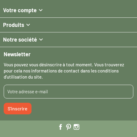

Votre compte

Produits

Notre société
Newsletter
Vous pouvez vous désinscrire à tout moment. Vous trouverez
pour cela nos informations de contact dans les conditions
d'utilisation du site.
S'inscrire