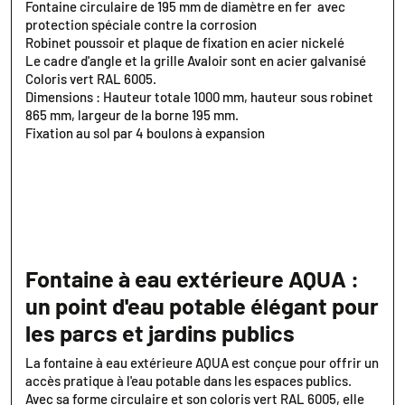
Fontaine circulaire de 195 mm de diamètre en fer avec
protection spéciale contre la corrosion
Robinet poussoir et plaque de fixation en acier nickelé
Le cadre d'angle et la grille Avaloir sont en acier galvanisé
Coloris vert RAL 6005.
Dimensions : Hauteur totale 1000 mm, hauteur sous robinet
865 mm, largeur de la borne 195 mm.
Fixation au sol par 4 boulons à expansion
Fontaine à eau extérieure AQUA :
un point d'eau potable élégant pour
les parcs et jardins publics
La fontaine à eau extérieure AQUA est conçue pour offrir un
accès pratique à l'eau potable dans les espaces publics.
Avec sa forme circulaire et son coloris vert RAL 6005, elle