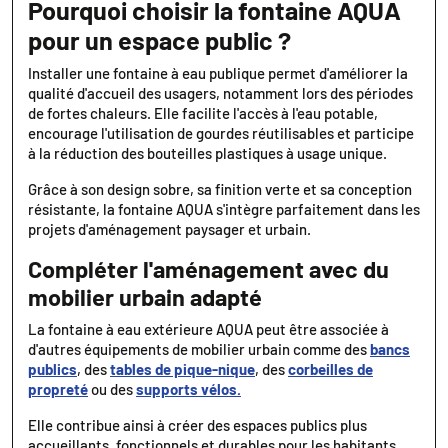
Pourquoi choisir la fontaine AQUA
pour un espace public ?
Installer une fontaine à eau publique permet d'améliorer la
qualité d'accueil des usagers, notamment lors des périodes
de fortes chaleurs. Elle facilite l'accès à l'eau potable,
encourage l'utilisation de gourdes réutilisables et participe
à la réduction des bouteilles plastiques à usage unique.
Grâce à son design sobre, sa finition verte et sa conception
résistante, la fontaine AQUA s'intègre parfaitement dans les
projets d'aménagement paysager et urbain.
Compléter l'aménagement avec du
mobilier urbain adapté
La fontaine à eau extérieure AQUA peut être associée à
d'autres équipements de mobilier urbain comme des
bancs
publics
, des
tables de pique-nique
, des
corbeilles de
propreté
ou des
supports vélos.
Elle contribue ainsi à créer des espaces publics plus
accueillants, fonctionnels et durables pour les habitants