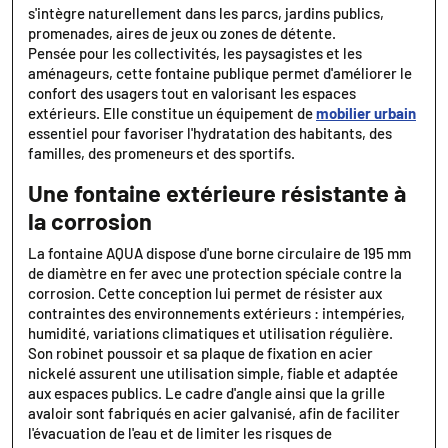
s'intègre naturellement dans les parcs, jardins publics,
promenades, aires de jeux ou zones de détente.
Pensée pour les collectivités, les paysagistes et les
aménageurs, cette fontaine publique permet d'améliorer le
confort des usagers tout en valorisant les espaces
extérieurs. Elle constitue un équipement de
mobilier urbain
essentiel pour favoriser l'hydratation des habitants, des
familles, des promeneurs et des sportifs.
Une fontaine extérieure résistante à
la corrosion
La fontaine AQUA dispose d'une borne circulaire de 195 mm
de diamètre en fer avec une protection spéciale contre la
corrosion. Cette conception lui permet de résister aux
contraintes des environnements extérieurs : intempéries,
humidité, variations climatiques et utilisation régulière.
Son robinet poussoir et sa plaque de fixation en acier
nickelé assurent une utilisation simple, fiable et adaptée
aux espaces publics. Le cadre d'angle ainsi que la grille
avaloir sont fabriqués en acier galvanisé, afin de faciliter
l'évacuation de l'eau et de limiter les risques de