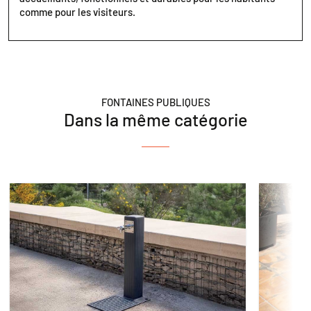
comme pour les visiteurs.
FONTAINES PUBLIQUES
Dans la même catégorie