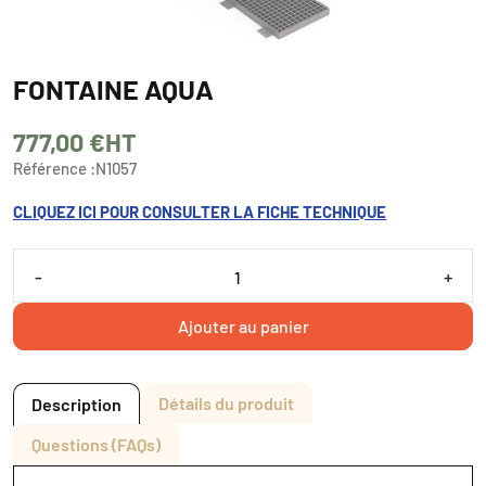
FONTAINE AQUA
777,00 €
HT
Référence :
N1057
CLIQUEZ ICI POUR CONSULTER LA FICHE TECHNIQUE
-
+
Ajouter au panier
Détails du produit
Description
Questions (FAQs)