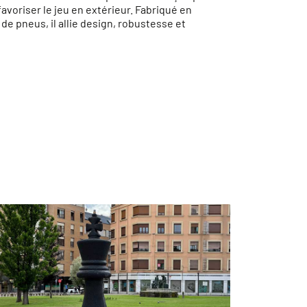
avoriser le jeu en extérieur. Fabriqué en
de pneus, il allie design, robustesse et