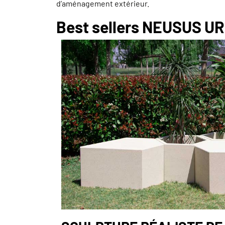
d’aménagement extérieur.
Best sellers NEUSUS U