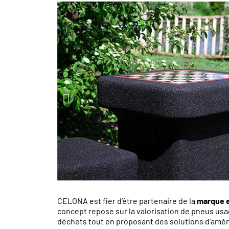
CELONA est fier d’être partenaire de la
marque 
concept repose sur la valorisation de pneus us
déchets tout en proposant des solutions d’amé