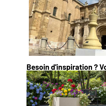
Besoin d'inspiration ? 