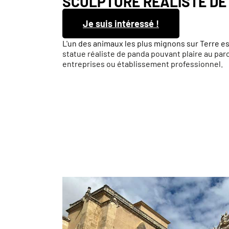
SCULPTURE RÉALISTE DE
Je suis intéressé !
L'un des animaux les plus mignons sur Terre es
statue réaliste de panda pouvant plaire au par
entreprises ou établissement professionnel.