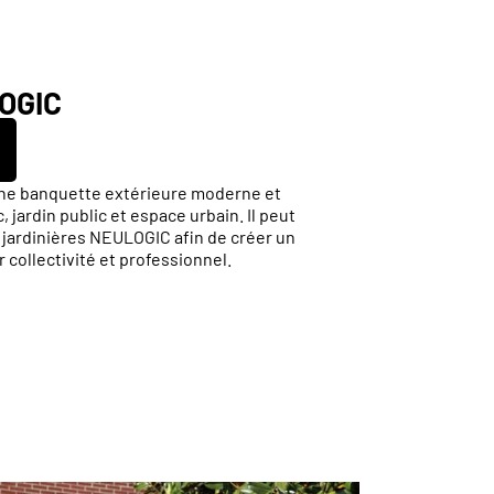
OGIC
ne banquette extérieure moderne et
jardin public et espace urbain. Il peut
 jardinières NEULOGIC afin de créer un
 collectivité et professionnel.