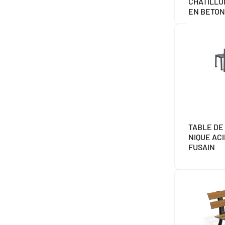
CHATILLO
EN BETON
TABLE DE 
NIQUE AC
FUSAIN