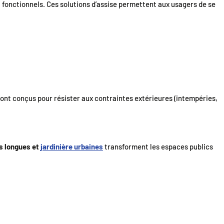
 fonctionnels. Ces solutions d’assise permettent aux usagers de se
 sont conçus pour résister aux contraintes extérieures (intempéries,
es longues et
jardinière urbaines
transforment les espaces publics