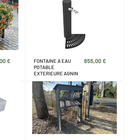
,00 €
655,00 €
FONTAINE A EAU
POTABLE
EXTERIEURE AGNIN