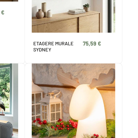
 €
75,59 €
ETAGERE MURALE
SYDNEY