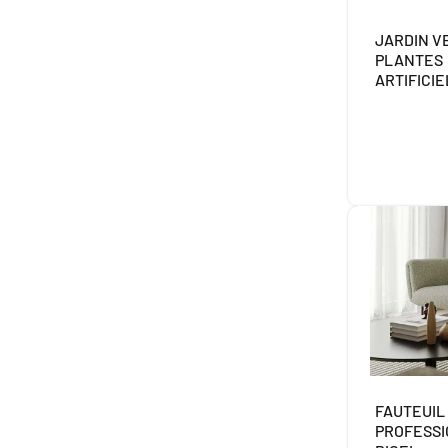
JARDIN V
PLANTES
ARTIFICI
FAUTEUIL
PROFESS