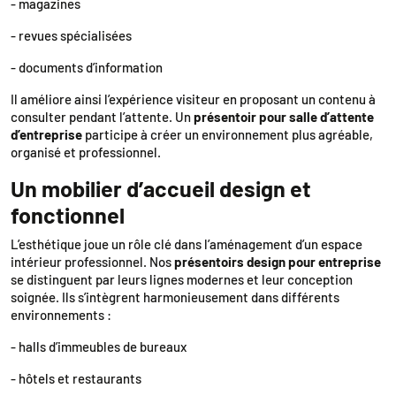
- magazines
- revues spécialisées
- documents d’information
Il améliore ainsi l’expérience visiteur en proposant un contenu à
consulter pendant l’attente. Un
présentoir pour salle d’attente
d’entreprise
participe à créer un environnement plus agréable,
organisé et professionnel.
Un mobilier d’accueil design et
fonctionnel
L’esthétique joue un rôle clé dans l’aménagement d’un espace
intérieur professionnel. Nos
présentoirs design pour entreprise
se distinguent par leurs lignes modernes et leur conception
soignée. Ils s’intègrent harmonieusement dans différents
environnements :
- halls d’immeubles de bureaux
- hôtels et restaurants