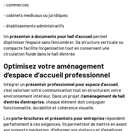
- commerces
- cabinets médicaux ou juridiques
- établissements administratifs
Un
présentoir à documents pour hall d’accueil
permet
d’optimiser l’espace sans l’encombrer. Sa structure verticale ou
compacte facilite l’organisation tout en conservant une
circulation fluide dans le hall d’entrée
Optimisez votre aménagement
d’espace d’accueil professionnel
Intégrer un
présentoir professionnel pour espace d’accueil
,
c’est valoriser votre communication tout en structurant votre
environnement intérieur. Dans un projet d’
aménagement de hall
d’entrée d’entreprise
, chaque élément doit conjuguer
fonctionnalité, durabilité et cohérence visuelle.
Les
porte-brochures et présentoirs pour entreprise
répondent
parfaitement à ces exigences. Ils permettent de mettre en avant
vos supports marketing, d’informer vos visiteurs et d’améliorer