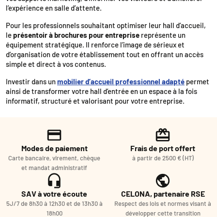
l’expérience en salle d’attente.
Pour les professionnels souhaitant optimiser leur hall d’accueil,
le
présentoir à brochures pour entreprise
représente un
équipement stratégique. Il renforce l’image de sérieux et
d’organisation de votre établissement tout en offrant un accès
simple et direct à vos contenus.
Investir dans un
mobilier d’accueil professionnel adapté
permet
ainsi de transformer votre hall d’entrée en un espace à la fois
informatif, structuré et valorisant pour votre entreprise.
Modes de paiement
Frais de port offert
Carte bancaire, virement, chèque
à partir de 2500 € (HT)
et mandat administratif
SAV à votre écoute
CELONA, partenaire RSE
5J/7 de 8h30 à 12h30 et de 13h30 à
Respect des lois et normes visant à
18h00
développer cette transition