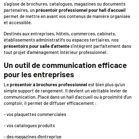
s’agisse de brochures, catalogues, magazines ou documents
partenaires, un
présentoir professionnel pour hall d’accueil
permet de mettre en avant vos contenus de manière organisée
et accessible.
Destinés aux entreprises, hôtels, commerces, cabinets,
établissements administratifs ou espaces tertiaires, nos
présentoirs pour salle d’attente
s’intègrent parfaitement dans
tout projet d’aménagement intérieur professionnel.
Un outil de communication efficace
pour les entreprises
Le
présentoir à brochures professionnel
est bien plus qu’un
simple support de rangement. Il devient un véritable levier de
communication. Placé dans un hall d’accueil ou à proximité d’un
comptoir, il permet de diffuser efficacement :
- vos plaquettes commerciales
- vos catalogues produits
- des magazines d’entreprise