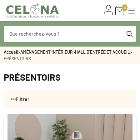
0
Accueil
>
AMÉNAGEMENT INTÉRIEUR
>
HALL D'ENTRÉE ET ACCUEIL
>
PRÉSENTOIRS
PRÉSENTOIRS
Filtrer