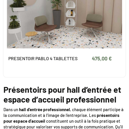
475,00 €
PRESENTOIR PABLO 4 TABLETTES
Présentoirs pour hall d’entrée et
espace d’accueil professionnel
Dans un
hall d’entrée professionnel
, chaque élément participe à
la communication et à l’image de l’entreprise. Les
présentoirs
pour espace d’accueil
constituent un outil à la fois pratique et
stratégique pour valoriser vos supports de communication. Qu’il