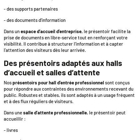
- des supports partenaires
- des documents d’information
Dans un
espace d’accueil d’entreprise
, le présentoir facilite la
prise de documents en libre-service tout en renforçant votre
visibilité. Il contribue à structurer l’information et à capter
l’attention des visiteurs dès leur arrivée.
Des présentoirs adaptés aux halls
d’accueil et salles d’attente
Nos
présentoirs pour hall d’entrée professionnel
sont conçus
pour répondre aux contraintes des environnements recevant du
public. Robustes et stables, ils sont adaptés à un usage fréquent
et à des flux réguliers de visiteurs.
Dans une
salle d’attente professionnelle
, le présentoir peut
accueillir :
- livres