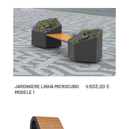
4 603,00 €
JARDINIERE LINHA MICROCUBO
MODELE 1