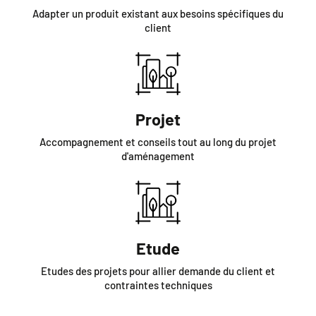
Adapter un produit existant aux besoins spécifiques du
client
Projet
Accompagnement et conseils tout au long du projet
d'aménagement
Etude
Etudes des projets pour allier demande du client et
contraintes techniques