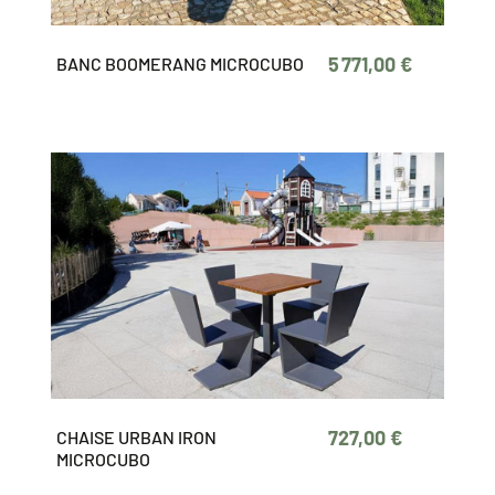
5 771,00 €
BANC BOOMERANG MICROCUBO
727,00 €
CHAISE URBAN IRON
MICROCUBO