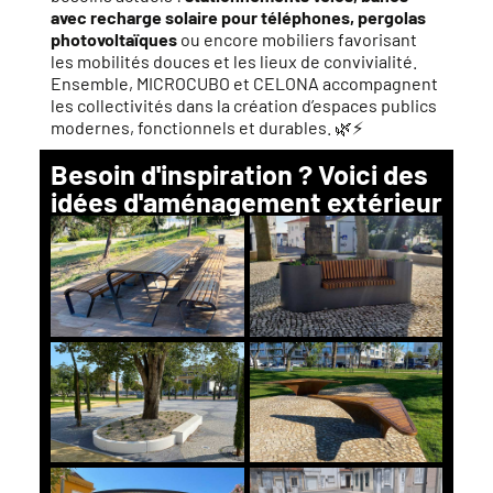
avec recharge solaire pour téléphones, pergolas
photovoltaïques
ou encore mobiliers favorisant
les mobilités douces et les lieux de convivialité.
Ensemble, MICROCUBO et CELONA accompagnent
les collectivités dans la création d’espaces publics
modernes, fonctionnels et durables. 🌿⚡
Besoin d'inspiration ? Voici des
idées d'aménagement extérieur