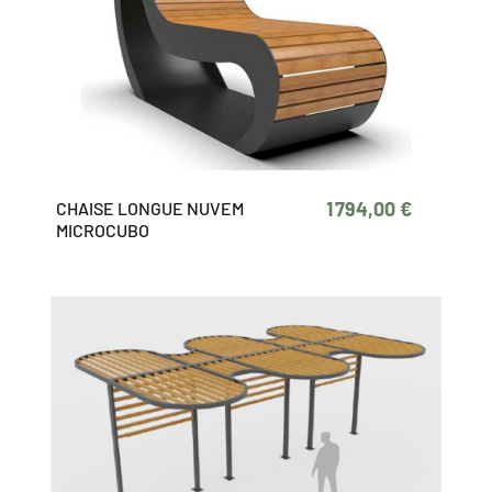
1 794,00 €
CHAISE LONGUE NUVEM
MICROCUBO