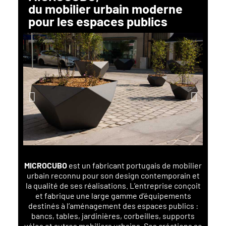
du mobilier urbain moderne
pour les espaces publics
MICROCUBO
est un fabricant portugais de mobilier
urbain reconnu pour son design contemporain et
la qualité de ses réalisations. L’entreprise conçoit
et fabrique une large gamme d’équipements
destinés à l’aménagement des espaces publics :
bancs, tables, jardinières, corbeilles, supports
vélos et autres mobiliers urbains. Ses créations se