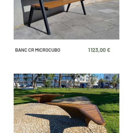
1 123,00 €
BANC CR MICROCUBO