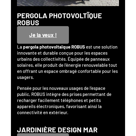
PERGOLA PHOTOVOLTÏQUE
ROBUS
Je la veux !
La
pergola photovoltaïque ROBUS
est une solution
innovante et durable conçue pour les espaces
urbains des collectivités. Équipée de panneaux
solaires, elle produit de l’énergie renouvelable tout
en offrant un espace ombragé confortable pour les
usagers.
Pensée pour les nouveaux usages de l’espace
public, ROBUS intègre des prises permettant de
recharger facilement téléphones et petits
appareils électroniques, favorisant ainsi la
connectivité en extérieur.
JARDINIÈRE DESIGN MAR