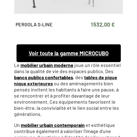
1 532,00 €
PERGOLA S-LINE
Voir toute la gamme MICROCUBO
Le
mobilier urbain moderne
joue un rôle essentiel
dans la qualité de vie des espaces publics. Des
bancs publics confortables
, des
tables de pique
nique exterieures
ou des aménagements bien
pensés invitent les habitants à faire une pause, à
se rencontrer et à profiter davantage de leur
environnement. Ces équipements favorisent le
bien-être, la convivialité et le lien social entre les
générations.
Un
mobilier urbain contemporain
et esthétique
contribue également à valoriser l’image d’une