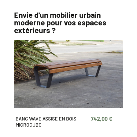
Envie d'un mobilier urbain
moderne pour vos espaces
extérieurs ?
742,00 €
BANC WAVE ASSISE EN BOIS
MICROCUBO