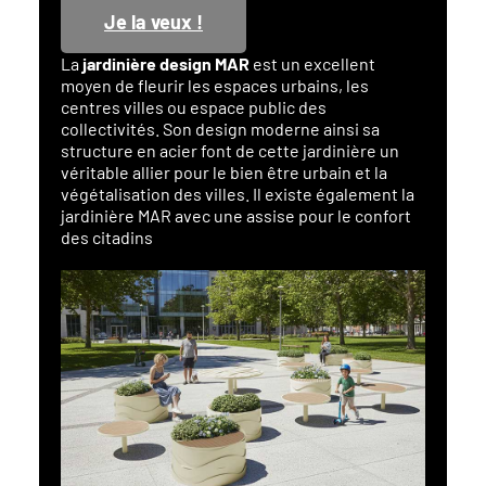
Je la veux !
La
jardinière design MAR
est un excellent
moyen de fleurir les espaces urbains, les
centres villes ou espace public des
collectivités. Son design moderne ainsi sa
structure en acier font de cette jardinière un
véritable allier pour le bien être urbain et la
végétalisation des villes. Il existe également la
jardinière MAR avec une assise pour le confort
des citadins