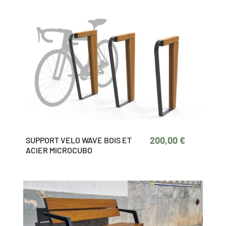
200,00 €
SUPPORT VELO WAVE BOIS ET
ACIER MICROCUBO