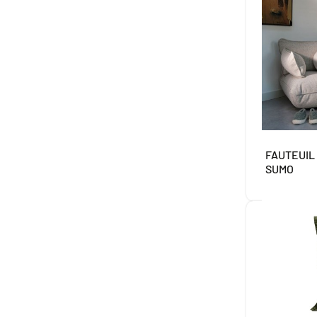
FAUTEUIL
SUMO