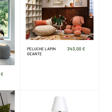
343,00 €
PELUCHE LAPIN
GEANTE
 €