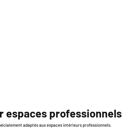
ur espaces professionnels
écialement adaptés aux espaces intérieurs professionnels.