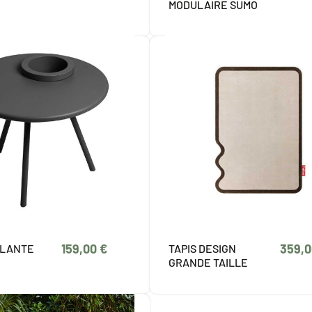
MODULAIRE SUMO
159,00 €
359,0
PLANTE
TAPIS DESIGN
GRANDE TAILLE