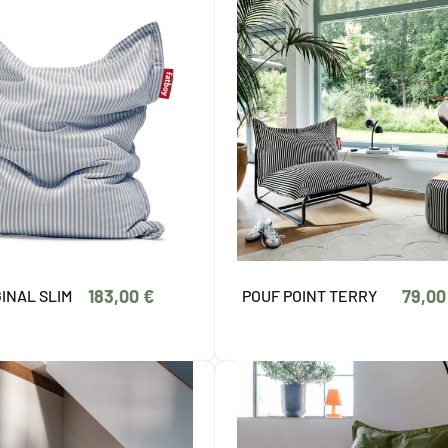
183,00 €
79,00
INAL SLIM
POUF POINT TERRY