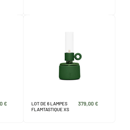
0 €
379,00 €
LOT DE 6 LAMPES
FLAMTASTIQUE XS