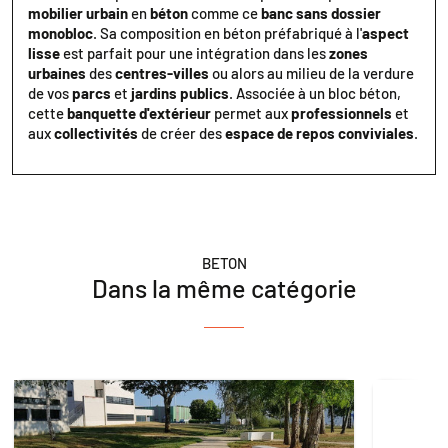
mobilier urbain
en
béton
comme ce
banc sans dossier
monobloc
. Sa composition en béton préfabriqué à l'
aspect
lisse
est parfait pour une intégration dans les
zones
urbaines
des
centres-villes
ou alors au milieu de la verdure
de vos
parcs
et
jardins publics
. Associée à un bloc béton,
cette
banquette d'extérieur
permet aux
professionnels
et
aux
collectivités
de créer des
espace de repos conviviales
.
BETON
Dans la même catégorie