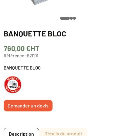
BANQUETTE BLOC
760,00 €
HT
Référence :
B2001
BANQUETTE BLOC
Demander un devis
Détails du produit
Description