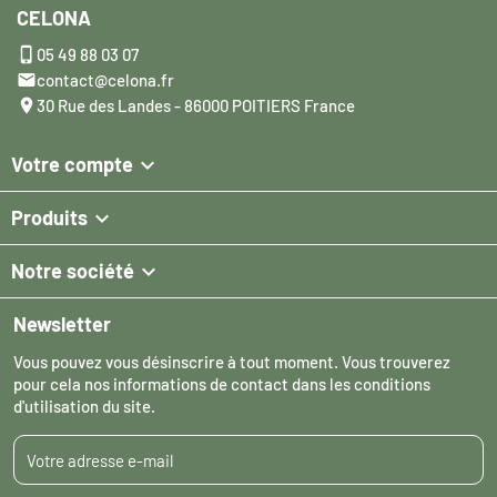
CELONA

05 49 88 03 07

contact@celona.fr

30 Rue des Landes - 86000 POITIERS France

Votre compte

Produits

Notre société
Newsletter
Vous pouvez vous désinscrire à tout moment. Vous trouverez
pour cela nos informations de contact dans les conditions
d'utilisation du site.