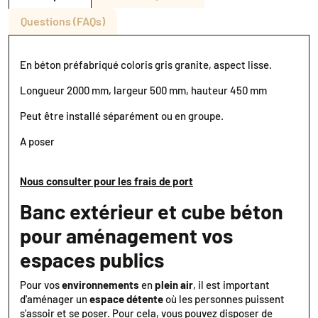
Questions (FAQs)
En béton préfabriqué coloris gris granite, aspect lisse.
Longueur 2000 mm, largeur 500 mm, hauteur 450 mm
Peut être installé séparément ou en groupe.
A poser
Nous consulter pour les frais de port
Banc extérieur et cube béton
pour aménagement vos
espaces publics
Pour vos
environnements
en
plein air
, il est important
d'aménager un
espace détente
où les personnes puissent
s'assoir et se poser. Pour cela, vous pouvez disposer de