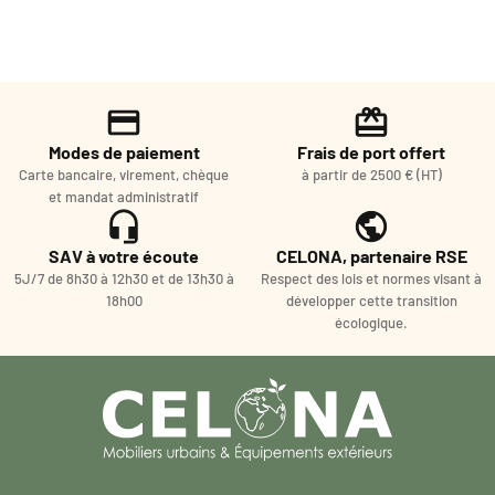
Modes de paiement
Frais de port offert
Carte bancaire, virement, chèque
à partir de 2500 € (HT)
et mandat administratif
SAV à votre écoute
CELONA, partenaire RSE
5J/7 de 8h30 à 12h30 et de 13h30 à
Respect des lois et normes visant à
18h00
développer cette transition
écologique.