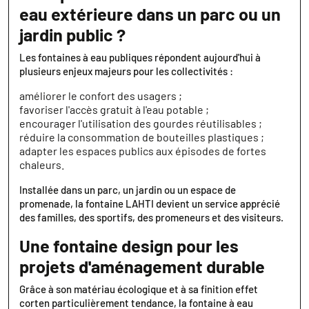
eau extérieure dans un parc ou un
jardin public ?
Les fontaines à eau publiques répondent aujourd'hui à
plusieurs enjeux majeurs pour les collectivités :
améliorer le confort des usagers ;
favoriser l'accès gratuit à l'eau potable ;
encourager l'utilisation des gourdes réutilisables ;
réduire la consommation de bouteilles plastiques ;
adapter les espaces publics aux épisodes de fortes
chaleurs.
Installée dans un parc, un jardin ou un espace de
promenade, la fontaine LAHTI devient un service apprécié
des familles, des sportifs, des promeneurs et des visiteurs.
Une fontaine design pour les
projets d'aménagement durable
Grâce à son matériau écologique et à sa finition effet
corten particulièrement tendance, la fontaine à eau