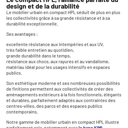
design et de la durabilité
Le mobilier urbain en compact HPL séduit de plus en plus
les collectivités grâce à sa grande résistance et à sa
durabilité exceptionnelle.
Ses avantages :
excellente résistance aux intempéries et aux UV,
très faible entretien au quotidien,
grande durabilité dans le temps,
résistance aux chocs, aux rayures et au vandalisme,
matériau idéal pour les usages intensifs en espaces
publics.
Son esthétique moderne et ses nombreuses possibilités
de finitions permettent aux collectivités de créer des
aménagements extérieurs à la fois fonctionnels, élégants
et durables, parfaitement adaptés aux contraintes des
centres-villes, des parcs et des espaces publics
contemporains.
Notre gamme de mobilier urbain en compact HPL illustre
parfaitement cela, notamment avec
le banc KIMI
,