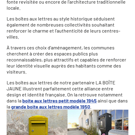
fonte revisitée ou encore de l’architecture traditionnelle
locale.
Les boîtes aux lettres au style historique séduisent
également de nombreuses collectivités souhaitant
renforcer le charme et l’authenticité de leurs centres-
villes.
À travers ces choix d’aménagement, les communes
cherchent à créer des espaces publics plus
reconnaissables, plus attractifs et capables de renforcer
leur identité visuelle auprès des habitants comme des
visiteurs.
Les boîtes aux lettres de notre partenaire LA BOÎTE
JAUNE illustrent parfaitement cette alliance entre
design et identité française. On la retrouve notamment
dans la
boite aux lettres petit modèle 1945
ainsi que dans
la
grande boite aux lettres modèle 1950
.