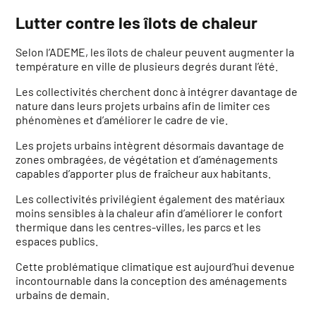
Lutter contre les îlots de chaleur
Selon l’ADEME, les îlots de chaleur peuvent augmenter la
température en ville de plusieurs degrés durant l’été.
Les collectivités cherchent donc à intégrer davantage de
nature dans leurs projets urbains afin de limiter ces
phénomènes et d’améliorer le cadre de vie.
Les projets urbains intègrent désormais davantage de
zones ombragées, de végétation et d’aménagements
capables d’apporter plus de fraîcheur aux habitants.
Les collectivités privilégient également des matériaux
moins sensibles à la chaleur afin d’améliorer le confort
thermique dans les centres-villes, les parcs et les
espaces publics.
Cette problématique climatique est aujourd’hui devenue
incontournable dans la conception des aménagements
urbains de demain.