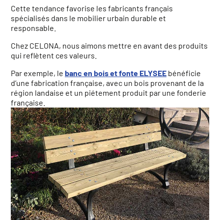
Cette tendance favorise les fabricants français
spécialisés dans le mobilier urbain durable et
responsable.
Chez CELONA, nous aimons mettre en avant des produits
qui reflètent ces valeurs.
Par exemple, le
banc en bois et fonte ELYSEE
bénéficie
d’une fabrication française, avec un bois provenant de la
région landaise et un piétement produit par une fonderie
française.