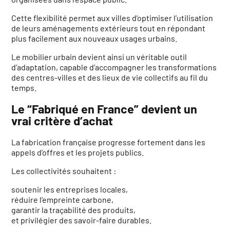
Cette flexibilité permet aux villes d’optimiser l’utilisation
de leurs aménagements extérieurs tout en répondant
plus facilement aux nouveaux usages urbains.
Le mobilier urbain devient ainsi un véritable outil
d’adaptation, capable d’accompagner les transformations
des centres-villes et des lieux de vie collectifs au fil du
temps.
Le “Fabriqué en France” devient un
vrai critère d’achat
La fabrication française progresse fortement dans les
appels d’offres et les projets publics.
Les collectivités souhaitent :
soutenir les entreprises locales,
réduire l’empreinte carbone,
garantir la traçabilité des produits,
et privilégier des savoir-faire durables.