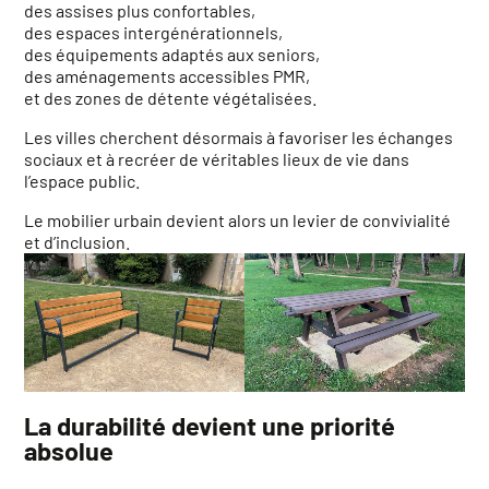
des assises plus confortables,
des espaces intergénérationnels,
des équipements adaptés aux seniors,
des aménagements accessibles PMR,
et des zones de détente végétalisées.
Les villes cherchent désormais à favoriser les échanges
sociaux et à recréer de véritables lieux de vie dans
l’espace public.
Le mobilier urbain devient alors un levier de convivialité
et d’inclusion.
La durabilité devient une priorité
absolue