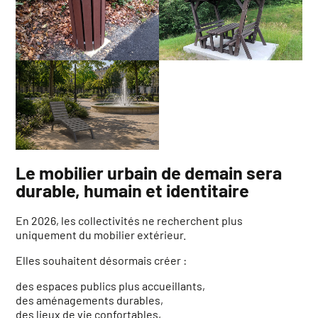
Le mobilier urbain de demain sera
durable, humain et identitaire
En 2026, les collectivités ne recherchent plus
uniquement du mobilier extérieur.
Elles souhaitent désormais créer :
des espaces publics plus accueillants,
des aménagements durables,
des lieux de vie confortables,