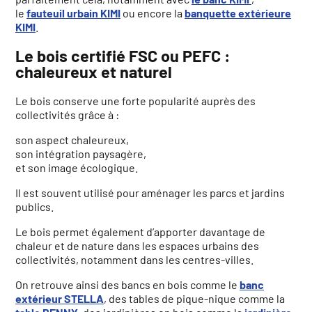
le
fauteuil urbain KIMI
ou encore la
banquette extérieure
KIMI
.
Le bois certifié FSC ou PEFC :
chaleureux et naturel
Le bois conserve une forte popularité auprès des
collectivités grâce à :
son aspect chaleureux,
son intégration paysagère,
et son image écologique.
Il est souvent utilisé pour aménager les parcs et jardins
publics.
Le bois permet également d’apporter davantage de
chaleur et de nature dans les espaces urbains des
collectivités, notamment dans les centres-villes.
On retrouve ainsi des bancs en bois comme le
banc
extérieur STELLA
, des tables de pique-nique comme la