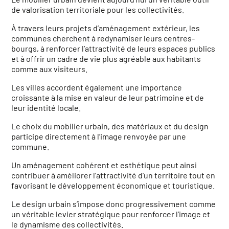
de valorisation territoriale pour les collectivités.
À travers leurs projets d’aménagement extérieur, les
communes cherchent à redynamiser leurs centres-
bourgs, à renforcer l’attractivité de leurs espaces publics
et à offrir un cadre de vie plus agréable aux habitants
comme aux visiteurs.
Les villes accordent également une importance
croissante à la mise en valeur de leur patrimoine et de
leur identité locale.
Le choix du mobilier urbain, des matériaux et du design
participe directement à l’image renvoyée par une
commune.
Un aménagement cohérent et esthétique peut ainsi
contribuer à améliorer l’attractivité d’un territoire tout en
favorisant le développement économique et touristique.
Le design urbain s’impose donc progressivement comme
un véritable levier stratégique pour renforcer l’image et
le dynamisme des collectivités.