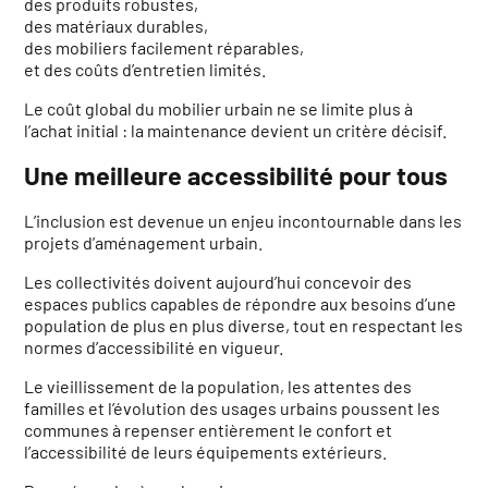
des produits robustes,
des matériaux durables,
des mobiliers facilement réparables,
et des coûts d’entretien limités.
Le coût global du mobilier urbain ne se limite plus à
l’achat initial : la maintenance devient un critère décisif.
Une meilleure accessibilité pour tous
L’inclusion est devenue un enjeu incontournable dans les
projets d’aménagement urbain.
Les collectivités doivent aujourd’hui concevoir des
espaces publics capables de répondre aux besoins d’une
population de plus en plus diverse, tout en respectant les
normes d’accessibilité en vigueur.
Le vieillissement de la population, les attentes des
familles et l’évolution des usages urbains poussent les
communes à repenser entièrement le confort et
l’accessibilité de leurs équipements extérieurs.