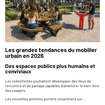
Les grandes tendances du mobilier
urbain en 2026
Des espaces publics plus humains et
conviviaux
Les collectivités souhaitent développer des lieux de
rencontre et de partage capables d’améliorer le bien-être
des usagers.
Les nouvelles attentes portent notamment sur :