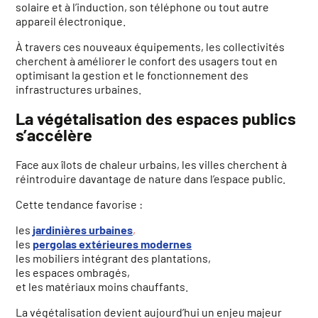
solaire et à l’induction, son téléphone ou tout autre
appareil électronique.
À travers ces nouveaux équipements, les collectivités
cherchent à améliorer le confort des usagers tout en
optimisant la gestion et le fonctionnement des
infrastructures urbaines.
La végétalisation des espaces publics
s’accélère
Face aux îlots de chaleur urbains, les villes cherchent à
réintroduire davantage de nature dans l’espace public.
Cette tendance favorise :
les
jardinières urbaines
,
les
pergolas extérieures modernes
les mobiliers intégrant des plantations,
les espaces ombragés,
et les matériaux moins chauffants.
La végétalisation devient aujourd’hui un enjeu majeur