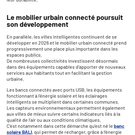
Le mobilier urbain connecté poursuit
son développement
En parallèle, les villes intelligentes continuent de se
développer en 2026 et le mobilier urbain connecté prend
progressivement une place plus importante dans les
espaces publics.
De nombreuses collectivités investissent désormais
dans des équipements capables d’apporter de nouveaux
services aux habitants tout en facilitant la gestion
urbaine.
Les bancs connectés avec ports USB, les équipements
fonctionnant à l’énergie solaire et les éclairages
intelligents se multiplient dans certaines communes.
Les capteurs environnementaux permettent également
aux villes de mieux suivre certains indicateurs liés à la
qualité de l’air ou aux conditions climatiques.
C’est notamment dans cette démarche qu’est né le
banc
solaire BALI
, qui permet de recharger, grâce à l’énergie