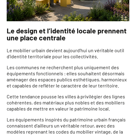
Le design et l’identité locale prennent
une place centrale
Le mobilier urbain devient aujourd’hui un véritable outil
d’identité territoriale pour les collectivités.
Les communes ne recherchent plus uniquement des
équipements fonctionnels : elles souhaitent désormais
aménager des espaces publics esthétiques, harmonieux
et capables de refléter le caractère de leur territoire.
Cette tendance pousse les villes à privilégier des lignes
cohérentes, des matériaux plus nobles et des mobiliers
capables de mettre en valeur le patrimoine local.
Les équipements inspirés du patrimoine urbain français
connaissent d’ailleurs un véritable retour, avec des
modèles reprenant les codes du mobilier vintage, de la