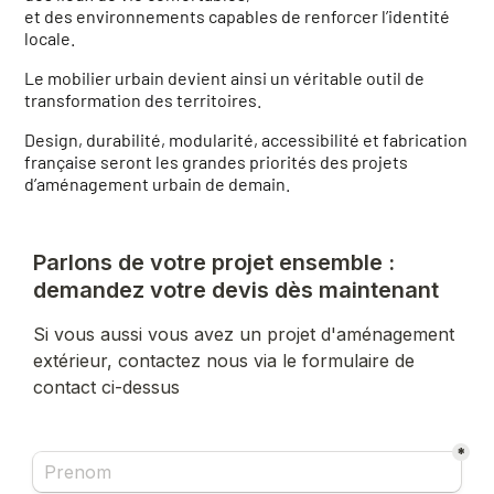
et des environnements capables de renforcer l’identité
locale.
Le mobilier urbain devient ainsi un véritable outil de
transformation des territoires.
Design, durabilité, modularité, accessibilité et fabrication
française seront les grandes priorités des projets
d’aménagement urbain de demain.