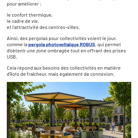
pour améliorer :
le confort thermique,
le cadre de vie,
et l’attractivité des centres-villes.
Ainsi, des pergolas pour collectivités voient le jour,
comme la
pergola photovoltaïque ROBUS
, qui permet
d’obtenir une zone ombragée tout en offrant des prises
USB.
Cela répond aux besoins des collectivités en matière
d’îlots de fraîcheur, mais également de connexion.