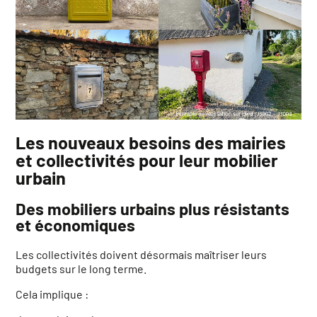
Les nouveaux besoins des mairies
et collectivités pour leur mobilier
urbain
Des mobiliers urbains plus résistants
et économiques
Les collectivités doivent désormais maîtriser leurs
budgets sur le long terme.
Cela implique :