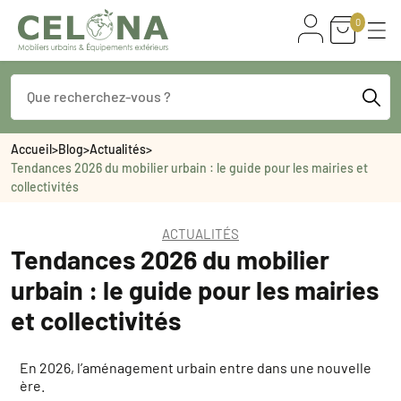
0
Accueil
>
Blog
>
Actualités
>
Tendances 2026 du mobilier urbain : le guide pour les mairies et
collectivités
ACTUALITÉS
Tendances 2026 du mobilier
urbain : le guide pour les mairies
et collectivités
En 2026, l’aménagement urbain entre dans une nouvelle
ère.