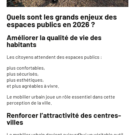
Quels sont les grands enjeux des
espaces publics en 2026 ?
Améliorer la qualité de vie des
habitants
Les citoyens attendent des espaces publics :
plus confortables,
plus sécurisés,
plus esthétiques,
et plus agréables à vivre.
Le mobilier urbain joue un rôle essentiel dans cette
perception de la ville.
Renforcer l’attractivité des centres-
villes
Le mobilier urbain devient aujourd’hui un véritable outil