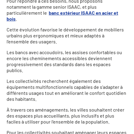
Pour répondre à ces besoins, nous proposons
notamment la gamme senior ISAAC, et plus
particulièrement le
banc extérieur ISAAC en acier et
bois
.
Cette évolution favorise le développement de mobiliers
urbains plus ergonomiques et mieux adaptés à
l’ensemble des usagers.
Les bancs avec accoudoirs, les assises confortables ou
encore les cheminements accessibles deviennent
progressivement des standards dans les espaces
publics.
Les collectivités recherchent également des
équipements multifonctionnels capables de s’adapter à
différents usages tout en améliorant le confort quotidien
des habitants.
À travers ces aménagements, les villes souhaitent créer
des espaces plus accueillants, plus inclusifs et plus
faciles à utiliser pour l’ensemble de la population.
Pour les collectivités souhaitant aménager leurs espaces