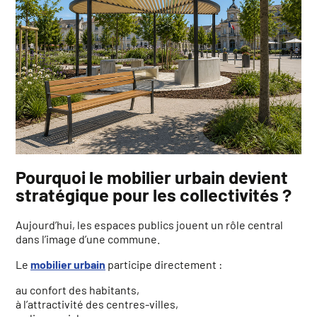
Pourquoi le mobilier urbain devient
stratégique pour les collectivités ?
Aujourd’hui, les espaces publics jouent un rôle central
dans l’image d’une commune.
Le
mobilier urbain
participe directement :
au confort des habitants,
à l’attractivité des centres-villes,