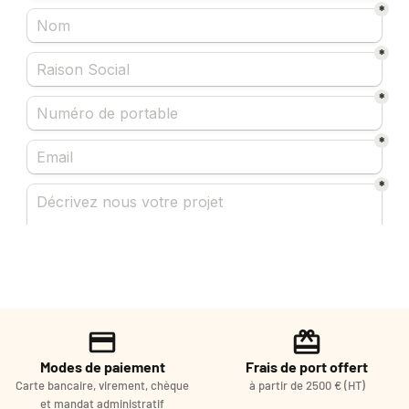
Modes de paiement
Frais de port offert
Carte bancaire, virement, chèque
à partir de 2500 € (HT)
et mandat administratif