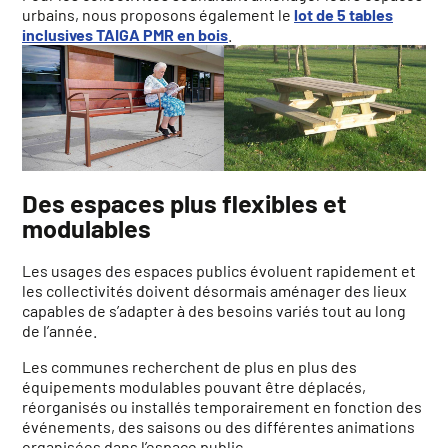
urbains, nous proposons également le
lot de 5 tables
inclusives TAIGA PMR en bois
.
Des espaces plus flexibles et
modulables
Les usages des espaces publics évoluent rapidement et
les collectivités doivent désormais aménager des lieux
capables de s’adapter à des besoins variés tout au long
de l’année.
Les communes recherchent de plus en plus des
équipements modulables pouvant être déplacés,
réorganisés ou installés temporairement en fonction des
événements, des saisons ou des différentes animations
organisées dans l’espace public.