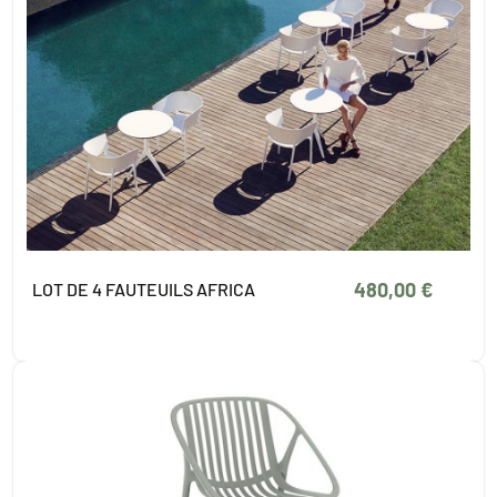
480,00 €
LOT DE 4 FAUTEUILS AFRICA