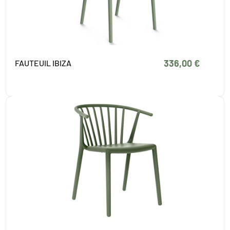
336,00 €
FAUTEUIL IBIZA