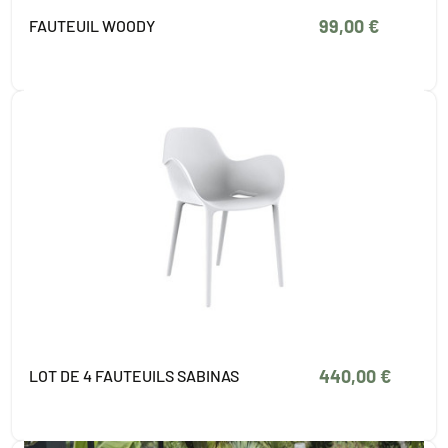
99,00 €
FAUTEUIL WOODY
440,00 €
LOT DE 4 FAUTEUILS SABINAS