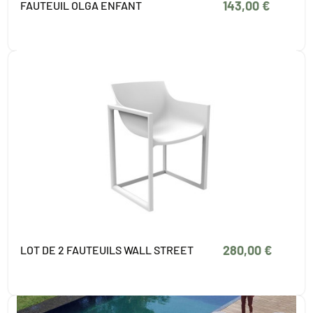
143,00 €
FAUTEUIL OLGA ENFANT
280,00 €
LOT DE 2 FAUTEUILS WALL STREET