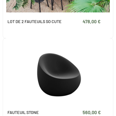
478,00 €
LOT DE 2 FAUTEUILS SO CUTE
560,00 €
FAUTEUIL STONE