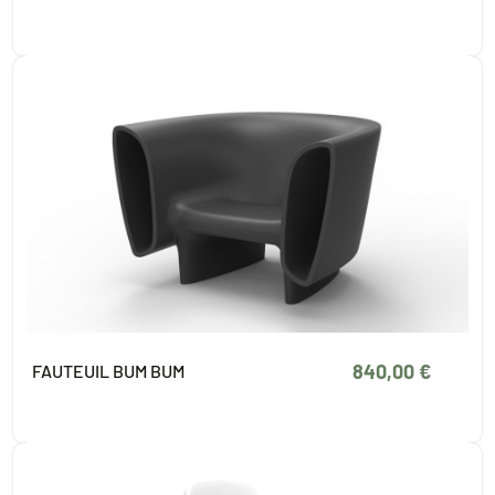
840,00 €
FAUTEUIL BUM BUM