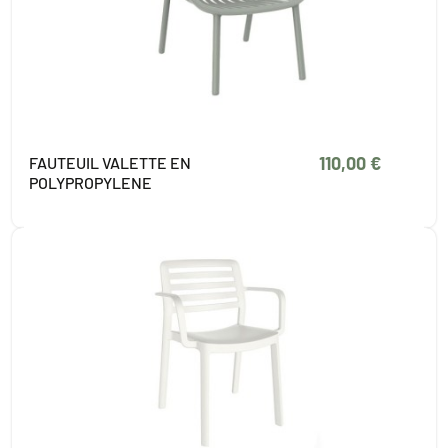
110,00 €
FAUTEUIL VALETTE EN
POLYPROPYLENE