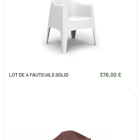
376,00 €
LOT DE 4 FAUTEUILS SOLID