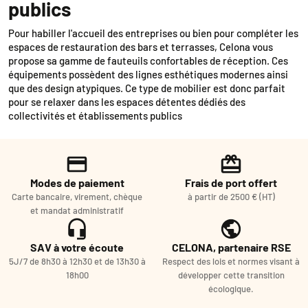
publics
Pour habiller l'accueil des entreprises ou bien pour compléter les
espaces de restauration des bars et terrasses, Celona vous
propose sa gamme de fauteuils confortables de réception. Ces
équipements possèdent des lignes esthétiques modernes ainsi
que des design atypiques. Ce type de mobilier est donc parfait
pour se relaxer dans les espaces détentes dédiés des
collectivités et établissements publics
Modes de paiement
Frais de port offert
Carte bancaire, virement, chèque
à partir de 2500 € (HT)
et mandat administratif
SAV à votre écoute
CELONA, partenaire RSE
5J/7 de 8h30 à 12h30 et de 13h30 à
Respect des lois et normes visant à
18h00
développer cette transition
écologique.