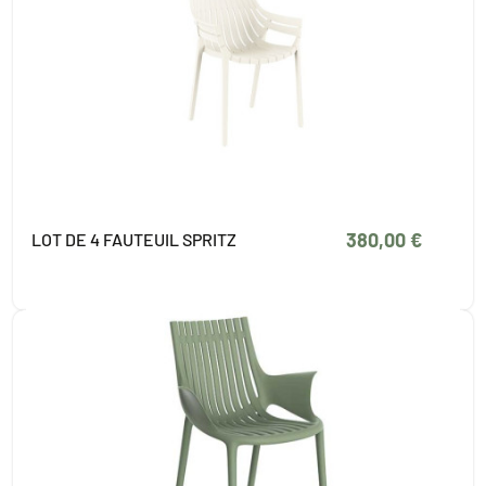
380,00 €
LOT DE 4 FAUTEUIL SPRITZ