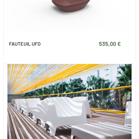
535,00 €
FAUTEUIL UFO