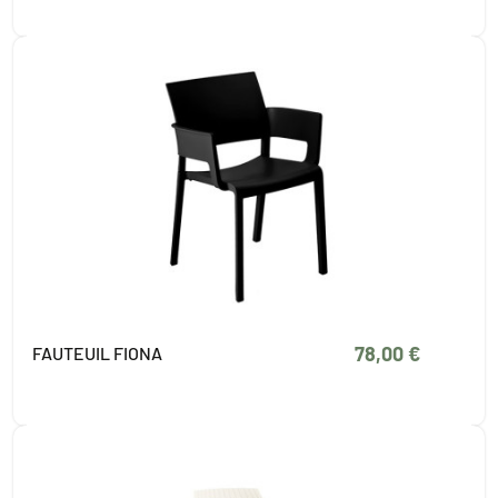
78,00 €
FAUTEUIL FIONA