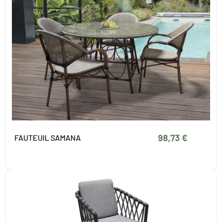
98,73 €
FAUTEUIL SAMANA