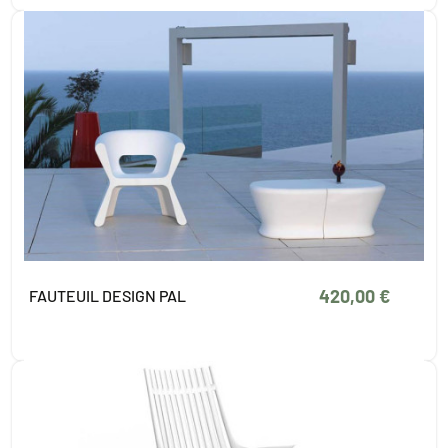
420,00 €
FAUTEUIL DESIGN PAL