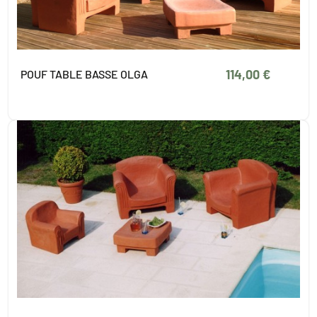
114,00 €
POUF TABLE BASSE OLGA