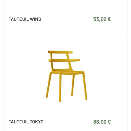
53,00 €
FAUTEUIL WIND
88,00 €
FAUTEUIL TOKYO