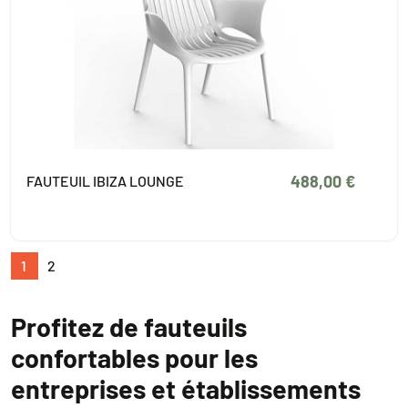
488,00 €
FAUTEUIL IBIZA LOUNGE
1
2
Profitez de fauteuils
confortables pour les
entreprises et établissements