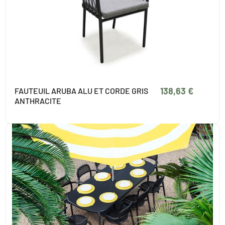
138,63 €
FAUTEUIL ARUBA ALU ET CORDE GRIS
ANTHRACITE