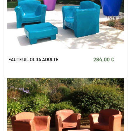
284,00 €
FAUTEUIL OLGA ADULTE