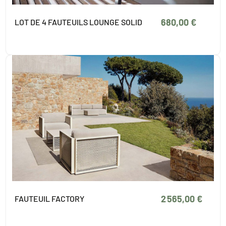
680,00 €
LOT DE 4 FAUTEUILS LOUNGE SOLID
2 565,00 €
FAUTEUIL FACTORY