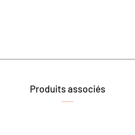
Produits associés