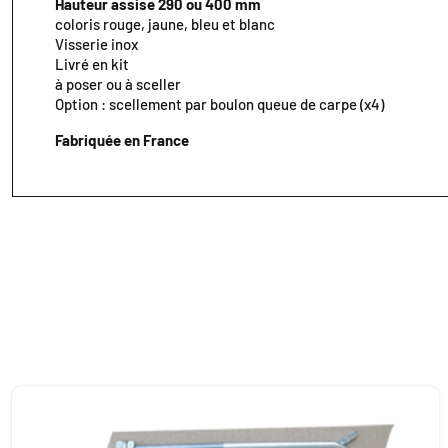
Hauteur assise 290 ou 400 mm
coloris rouge, jaune, bleu et blanc
Visserie inox
Livré en kit
à poser ou à sceller
Option : scellement par boulon queue de carpe (x4)
Fabriquée en France