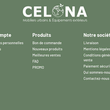
ompte
Produits
Notre socié
s personnelles
Bon de commande
Livraison
s
Nouveaux produits
Mentions légale
Meilleures ventes
Conditions géné
vente
FAQ
Paiement sécuri
PROMO
Qui sommes-nou
Contactez-nous