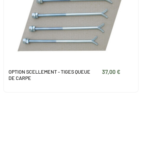
37,00 €
OPTION SCELLEMENT - TIGES QUEUE
DE CARPE