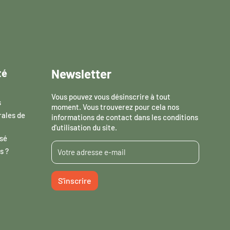
Newsletter
té
Vous pouvez vous désinscrire à tout
s
moment. Vous trouverez pour cela nos
rales de
informations de contact dans les conditions
d'utilisation du site.
sé
s ?
S'inscrire