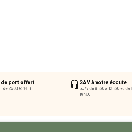
 de port offert
SAV à votre écoute
ir de 2500 € (HT)
5J/7 de 8h30 à 12h30 et de 
18h00