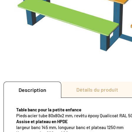
Détails du produit
Description
Table banc pour la petite enfance
Pieds acier tube 80x80x2 mm, revêtu époxy Qualicoat RAL 
Assise et plateau en HPDE
largeur banc 145 mm, longueur banc et plateau 1250 mm