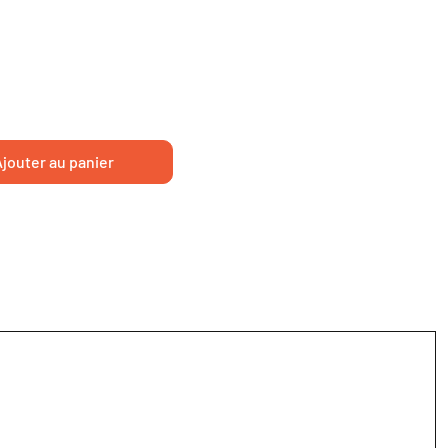
jouter au panier