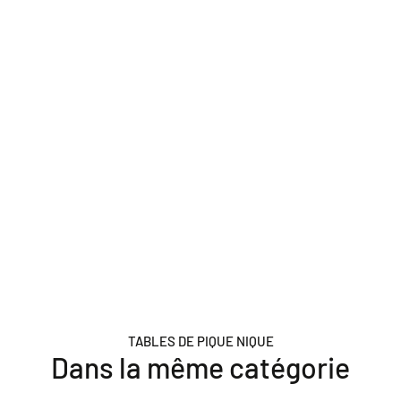
TABLES DE PIQUE NIQUE
Dans la même catégorie