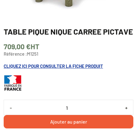
TABLE PIQUE NIQUE CARREE PICTAVE
709,00 €
HT
Référence :
M1251
CLIQUEZ ICI POUR CONSULTER LA FICHE PRODUIT
-
+
Ajouter au panier