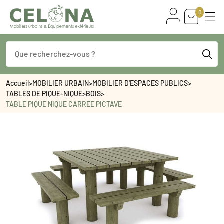
0
Accueil
>
MOBILIER URBAIN
>
MOBILIER D'ESPACES PUBLICS
>
TABLES DE PIQUE-NIQUE
>
BOIS
>
TABLE PIQUE NIQUE CARREE PICTAVE