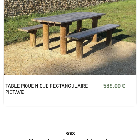
539,00 €
TABLE PIQUE NIQUE RECTANGULAIRE
PICTAVE
BOIS