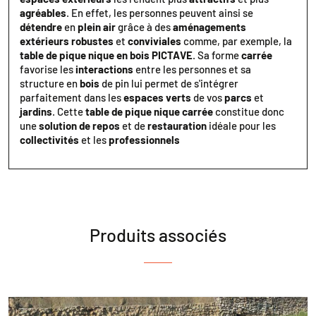
agréables
. En effet, les personnes peuvent ainsi se
détendre
en
plein air
grâce à des
aménagements
extérieurs robustes
et
conviviales
comme, par exemple, la
table de pique nique en bois PICTAVE
. Sa forme
carrée
favorise les
interactions
entre les personnes et sa
structure en
bois
de pin lui permet de s'intégrer
parfaitement dans les
espaces verts
de vos
parcs
et
jardins
. Cette
table de pique nique carrée
constitue donc
une
solution de repos
et de
restauration
idéale pour les
collectivités
et les
professionnels
Produits associés