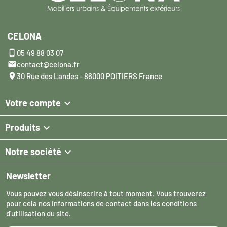
CELONA

05 49 88 03 07

contact@celona.fr

30 Rue des Landes - 86000 POITIERS France

Votre compte

Produits

Notre société
Newsletter
Vous pouvez vous désinscrire à tout moment. Vous trouverez
pour cela nos informations de contact dans les conditions
d'utilisation du site.