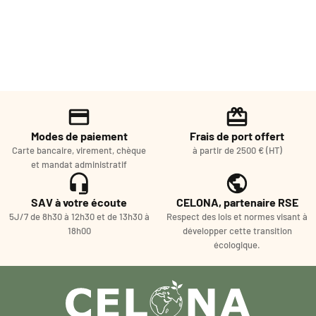
Modes de paiement
Frais de port offert
Carte bancaire, virement, chèque
à partir de 2500 € (HT)
et mandat administratif
SAV à votre écoute
CELONA, partenaire RSE
5J/7 de 8h30 à 12h30 et de 13h30 à
Respect des lois et normes visant à
18h00
développer cette transition
écologique.