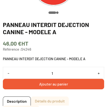
PANNEAU INTERDIT DEJECTION
CANINE - MODELE A
46,00 €
HT
Référence :
S4246
PANNEAU INTERDIT DEJECTION CANINE - MODELE A
-
+
Ajouter au panier
Détails du produit
Description