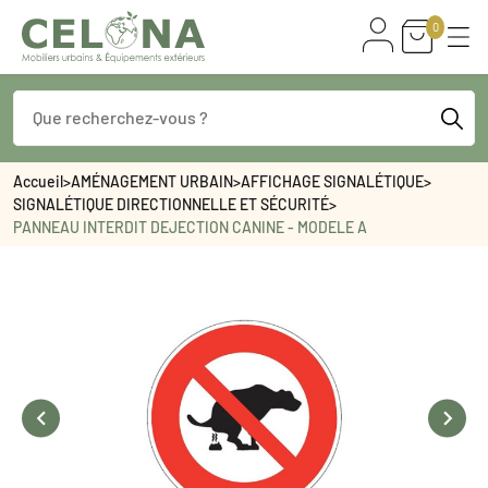
0
Accueil
>
AMÉNAGEMENT URBAIN
>
AFFICHAGE SIGNALÉTIQUE
>
SIGNALÉTIQUE DIRECTIONNELLE ET SÉCURITÉ
>
PANNEAU INTERDIT DEJECTION CANINE - MODELE A

