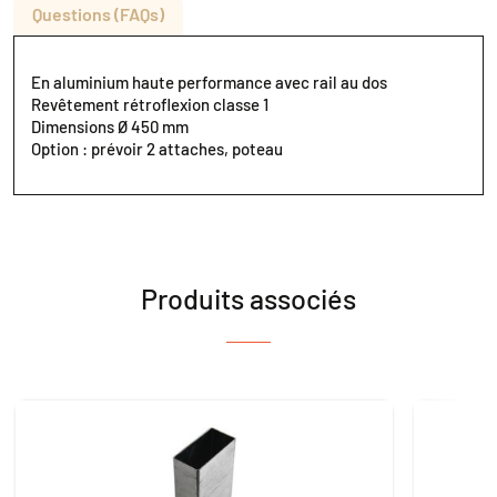
Questions (FAQs)
En aluminium haute performance avec rail au dos
Revêtement rétroflexion classe 1
Dimensions Ø 450 mm
Option : prévoir 2 attaches, poteau
Produits associés