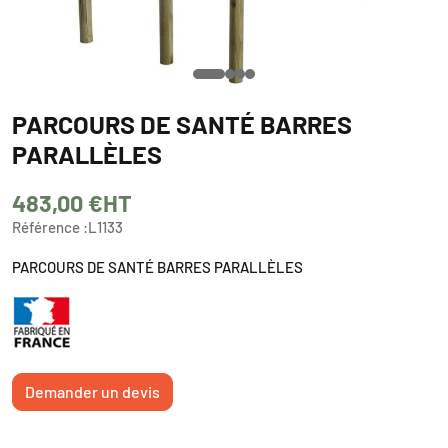
PARCOURS DE SANTÉ BARRES
PARALLÈLES
483,00 €
HT
Référence :
L1133
PARCOURS DE SANTÉ BARRES PARALLÈLES
Demander un devis