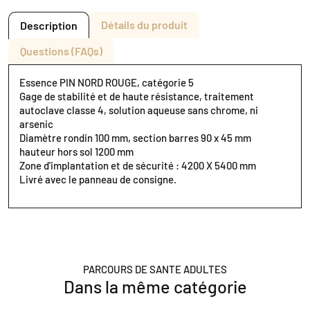
Détails du produit
Description
Questions (FAQs)
Essence PIN NORD ROUGE, catégorie 5
Gage de stabilité et de haute résistance, traitement
autoclave classe 4, solution aqueuse sans chrome, ni
arsenic
Diamètre rondin 100 mm, section barres 90 x 45 mm
hauteur hors sol 1200 mm
Zone d'implantation et de sécurité : 4200 X 5400 mm
Livré avec le panneau de consigne.
PARCOURS DE SANTE ADULTES
Dans la même catégorie