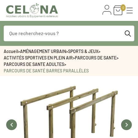
0
Accueil
>
AMÉNAGEMENT URBAIN
>
SPORTS & JEUX
>
ACTIVITÉS SPORTIVES EN PLEIN AIR
>
PARCOURS DE SANTE
>
PARCOURS DE SANTE ADULTES
>
PARCOURS DE SANTÉ BARRES PARALLÈLES

