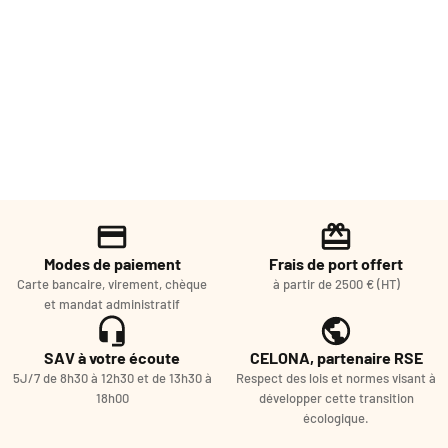
Modes de paiement
Frais de port offert
Carte bancaire, virement, chèque
à partir de 2500 € (HT)
et mandat administratif
SAV à votre écoute
CELONA, partenaire RSE
5J/7 de 8h30 à 12h30 et de 13h30 à
Respect des lois et normes visant à
18h00
développer cette transition
écologique.