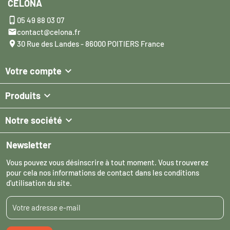
CELONA

05 49 88 03 07

contact@celona.fr

30 Rue des Landes - 86000 POITIERS France

Votre compte

Produits

Notre société
Newsletter
Vous pouvez vous désinscrire à tout moment. Vous trouverez
pour cela nos informations de contact dans les conditions
d'utilisation du site.