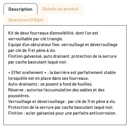
Détails du produit
Description
Questions (FAQs)
Kit de deux fourreaux d'amovibilité, dont l'un est
verrouillable par clé triangle.
Equipé d'un obturateur fixe, verrouillage et déverrouillage
par clé de 11 et pêne à vis.
Finition galvanisé, auto drainant, protection de la serrure
par cache basculant laqué noir.
« Effet scellement » : la barrière est parfaitement stable
lorsqu’elle est en place dans ses fourreaux.
Auto-drainants : se posent à fond de fouilles.
Réserve : autorise l’accumulation des sables et des
poussières.
Verrouillage et déverrouillage : par clé de 11 et pêne à vis.
Protection de la serrure par cache basculant laqué noir.
Finition : acier galvanisé pour une parfaite anticorrosion.