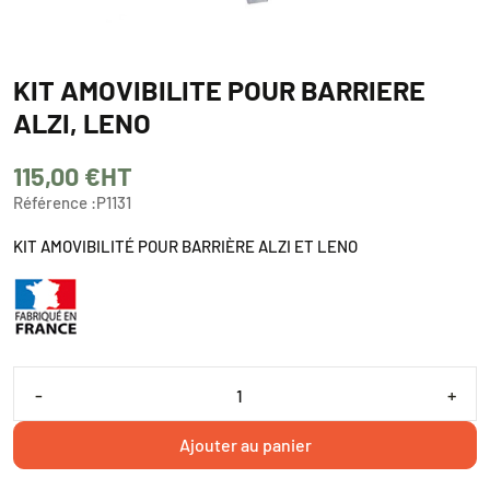
KIT AMOVIBILITE POUR BARRIERE
ALZI, LENO
115,00 €
HT
Référence :
P1131
KIT AMOVIBILITÉ POUR BARRIÈRE ALZI ET LENO
-
+
Ajouter au panier