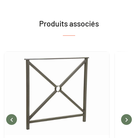
Produits associés

