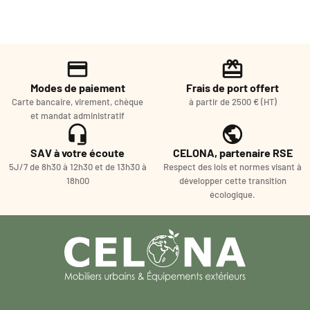
Modes de paiement
Frais de port offert
Carte bancaire, virement, chèque
à partir de 2500 € (HT)
et mandat administratif
SAV à votre écoute
CELONA, partenaire RSE
5J/7 de 8h30 à 12h30 et de 13h30 à
Respect des lois et normes visant à
18h00
développer cette transition
écologique.