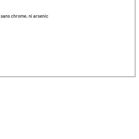
 sans chrome, ni arsenic