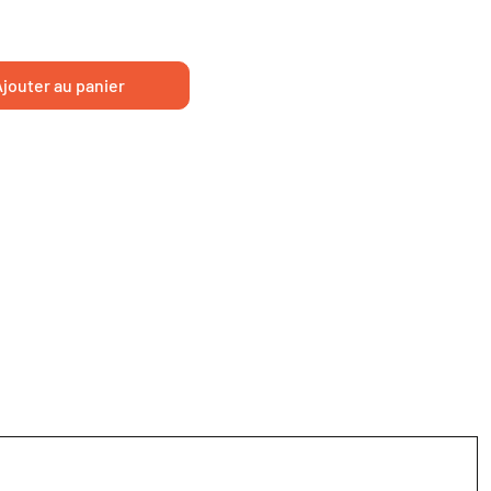
jouter au panier