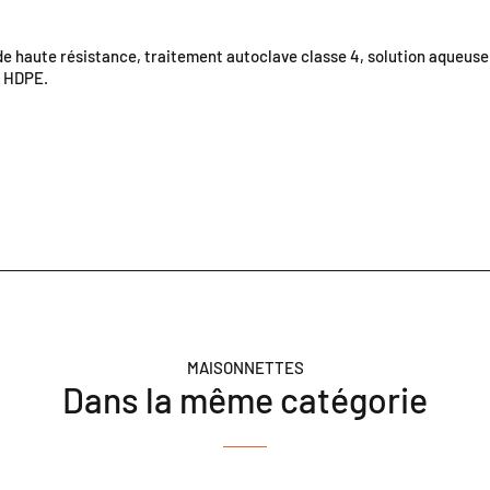
e haute résistance, traitement autoclave classe 4, solution aqueuse
n HDPE.
MAISONNETTES
Dans la même catégorie