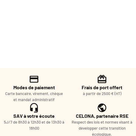
Modes de paiement
Frais de port offert
Carte bancaire, virement, chèque
à partir de 2500 € (HT)
et mandat administratif
SAV à votre écoute
CELONA, partenaire RSE
5J/7 de 8h30 à 12h30 et de 13h30 à
Respect des lois et normes visant à
18h00
développer cette transition
écologique.