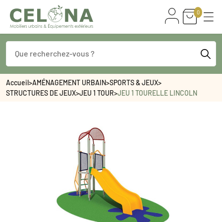
0
Accueil
>
AMÉNAGEMENT URBAIN
>
SPORTS & JEUX
>
STRUCTURES DE JEUX
>
JEU 1 TOUR
>
JEU 1 TOURELLE LINCOLN