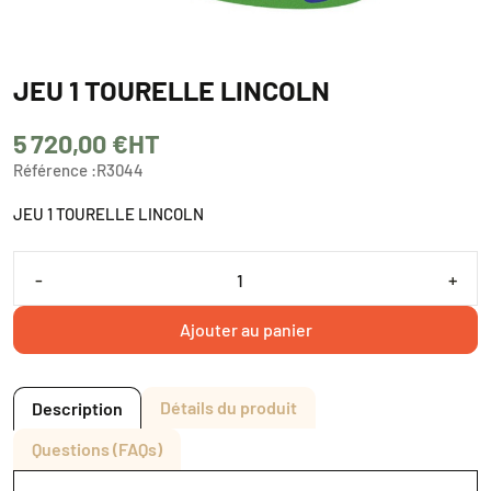
JEU 1 TOURELLE LINCOLN
5 720,00 €
HT
Référence :
R3044
JEU 1 TOURELLE LINCOLN
-
+
Ajouter au panier
Détails du produit
Description
Questions (FAQs)