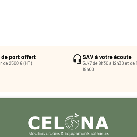
 de port offert
SAV à votre écoute
ir de 2500 € (HT)
5J/7 de 8h30 à 12h30 et de 
18h00