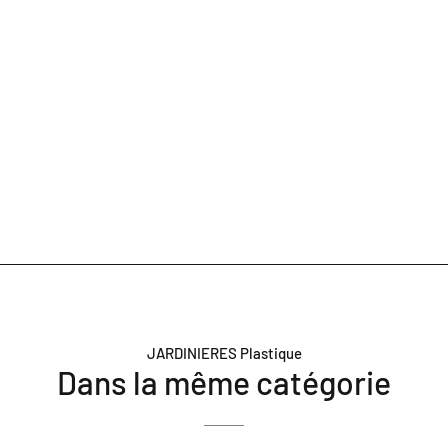
JARDINIERES Plastique
Dans la même catégorie