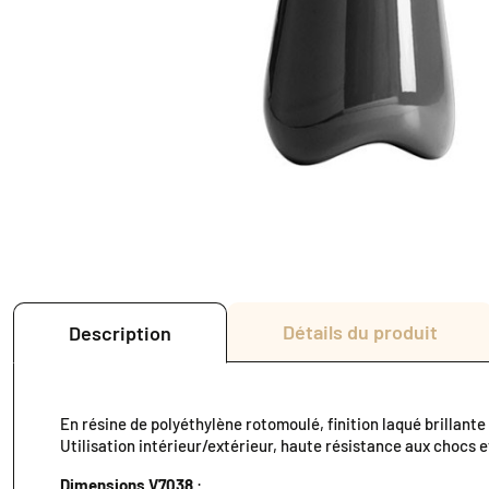
Détails du produit
Description
En résine de polyéthylène rotomoulé, finition laqué brillante
Utilisation intérieur/extérieur, haute résistance aux chocs e
Dimensions V7038
: