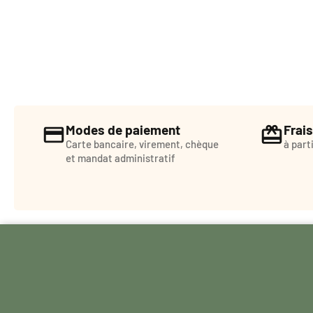
Modes de paiement
Frais
Carte bancaire, virement, chèque
à part
et mandat administratif