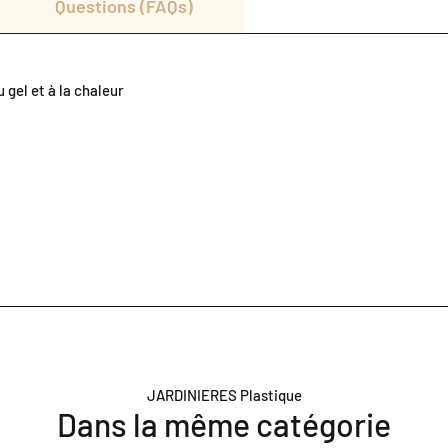
Questions (FAQs)
 gel et à la chaleur
JARDINIERES Plastique
Dans la même catégorie