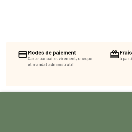
Modes de paiement
Frais
Carte bancaire, virement, chèque
à part
et mandat administratif