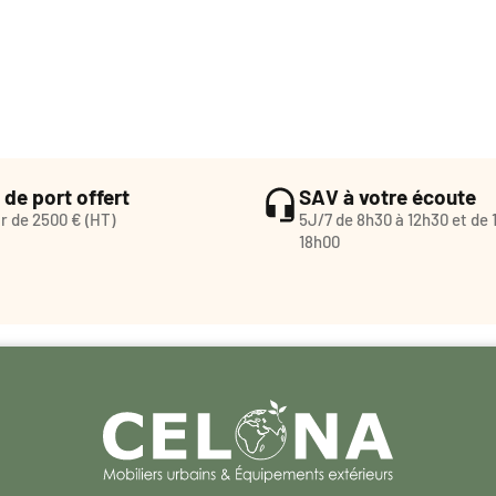
 de port offert
SAV à votre écoute
ir de 2500 € (HT)
5J/7 de 8h30 à 12h30 et de 
18h00