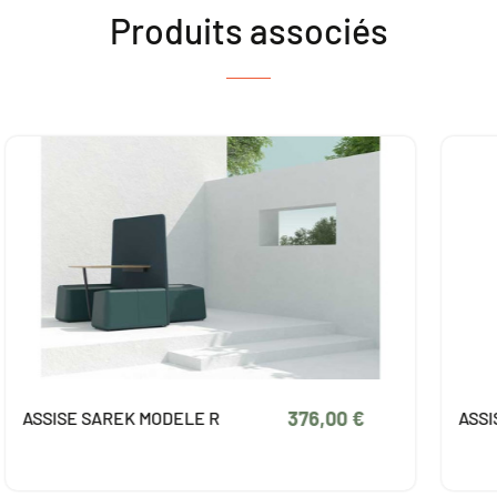
Produits associés
376,00 €
SISE SAREK MODELE R
ASSISE SA