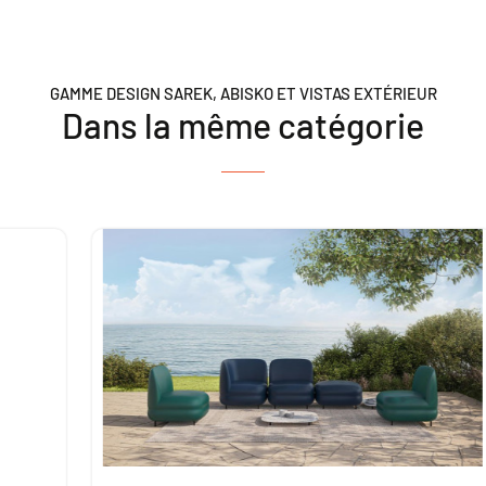
GAMME DESIGN SAREK, ABISKO ET VISTAS EXTÉRIEUR
Dans la même catégorie