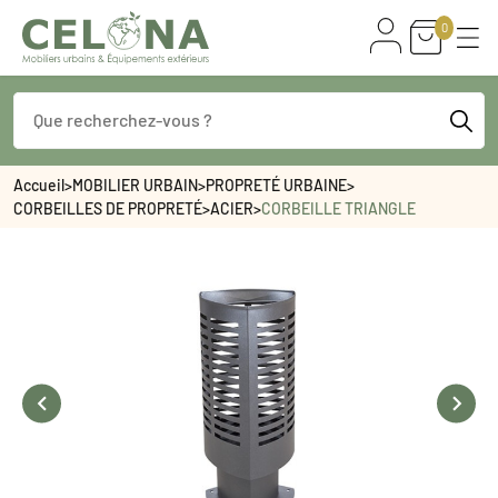
0
Accueil
>
MOBILIER URBAIN
>
PROPRETÉ URBAINE
>
CORBEILLES DE PROPRETÉ
>
ACIER
>
CORBEILLE TRIANGLE

