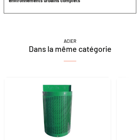
environnements urbains complets
ACIER
Dans la même catégorie