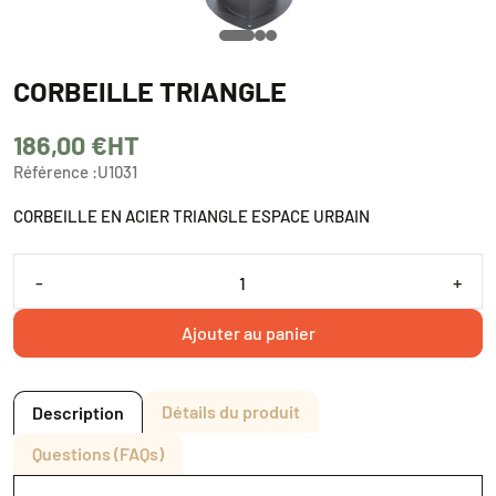
CORBEILLE TRIANGLE
186,00 €
HT
Référence :
U1031
CORBEILLE EN ACIER TRIANGLE ESPACE URBAIN
-
+
Ajouter au panier
Détails du produit
Description
Questions (FAQs)