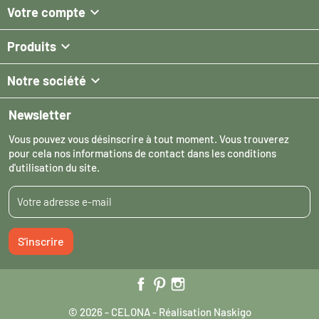

Votre compte

Produits

Notre société
Newsletter
Vous pouvez vous désinscrire à tout moment. Vous trouverez
pour cela nos informations de contact dans les conditions
d'utilisation du site.
S'inscrire
© 2026 - CELONA - Réalisation
Naskigo