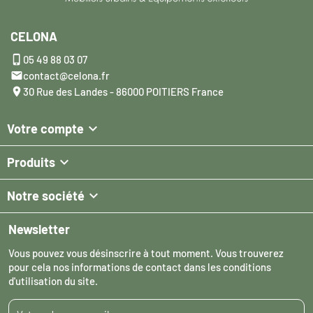
CELONA

05 49 88 03 07

contact@celona.fr

30 Rue des Landes - 86000 POITIERS France

Votre compte

Produits

Notre société
Newsletter
Vous pouvez vous désinscrire à tout moment. Vous trouverez
pour cela nos informations de contact dans les conditions
d'utilisation du site.