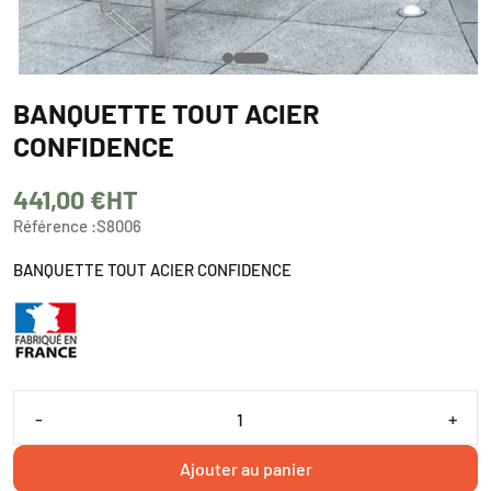
BANQUETTE TOUT ACIER
CONFIDENCE
441,00 €
HT
Référence :
S8006
BANQUETTE TOUT ACIER CONFIDENCE
-
+
Ajouter au panier