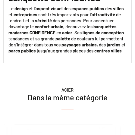
Le
design
et l'
aspect visuel
des
espaces publics
des
villes
et
entreprises
sont très importants pour l'
attractivité
de
l'endroit et la
sérénité
des personnes. Pour accentuer
davantage le
confort urbain
, découvrez les
banquettes
modernes CONFIDENCE
en
acier
. Ses
lignes de conception
tendances et sa grande
palette
de couleurs lui permettent
de s'intégrer dans tous vos
paysages urbains,
des
jardins
et
parcs publics
jusqu'aux grandes places des
centres villes
ACIER
Dans la même catégorie