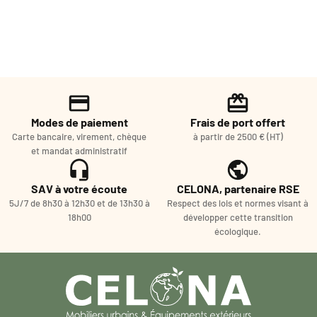
Modes de paiement
Frais de port offert
Carte bancaire, virement, chèque
à partir de 2500 € (HT)
et mandat administratif
SAV à votre écoute
CELONA, partenaire RSE
5J/7 de 8h30 à 12h30 et de 13h30 à
Respect des lois et normes visant à
18h00
développer cette transition
écologique.