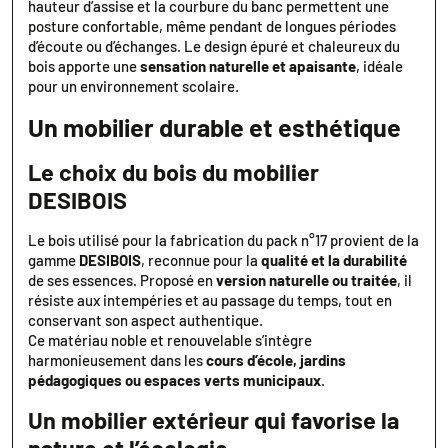
hauteur d’assise et la courbure du banc permettent une
posture confortable, même pendant de longues périodes
d’écoute ou d’échanges. Le design épuré et chaleureux du
bois apporte une
sensation naturelle et apaisante
, idéale
pour un environnement scolaire.
Un mobilier durable et esthétique
Le choix du bois du mobilier
DESIBOIS
Le bois utilisé pour la fabrication du pack n°17 provient de la
gamme
DESIBOIS
, reconnue pour la
qualité et la durabilité
de ses essences. Proposé en
version naturelle ou traitée
, il
résiste aux intempéries et au passage du temps, tout en
conservant son aspect authentique.
Ce matériau noble et renouvelable s’intègre
harmonieusement dans les
cours d’école, jardins
pédagogiques ou espaces verts municipaux
.
Un mobilier extérieur qui favorise la