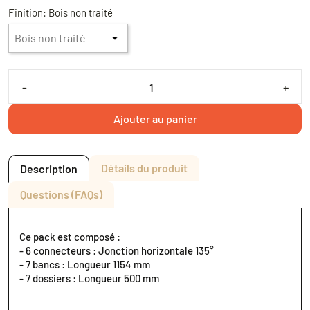
Finition: Bois non traité
-
+
Ajouter au panier
Détails du produit
Description
Questions (FAQs)
Ce pack est composé :
- 6 connecteurs : Jonction horizontale 135°
- 7 bancs : Longueur 1154 mm
- 7 dossiers : Longueur 500 mm