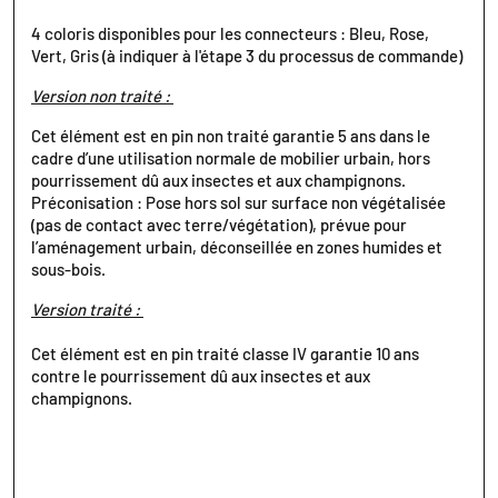
4 coloris disponibles pour les connecteurs : Bleu, Rose,
Vert, Gris (à indiquer à l'étape 3 du processus de commande)
Version non traité :
Cet élément est en pin non traité garantie 5 ans dans le
cadre d’une utilisation normale de mobilier urbain, hors
pourrissement dû aux insectes et aux champignons.
Préconisation : Pose hors sol sur surface non végétalisée
(pas de contact avec terre/végétation), prévue pour
l’aménagement urbain, déconseillée en zones humides et
sous-bois.
Version traité :
Cet élément est en pin traité classe IV garantie 10 ans
contre le pourrissement dû aux insectes et aux
champignons.