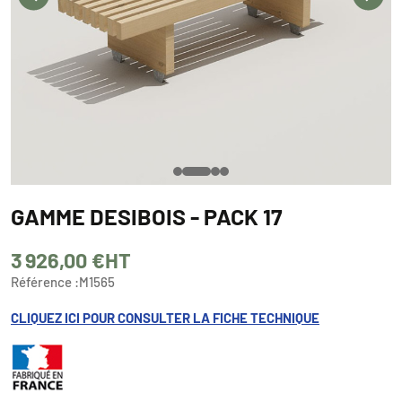
GAMME DESIBOIS - PACK 17
3 926,00 €
HT
Référence :
M1565
CLIQUEZ ICI POUR CONSULTER LA FICHE TECHNIQUE