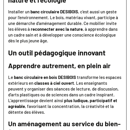
nature et l’écologie
Installer un
banc circulaire DESIBOIS
, c’est aussi un geste
pour l’environnement. Le bois, matériau vivant, participe à
une démarche d’aménagement durable. Ce mobilier invite
les élèves à
reconnecter avec la nature
, à apprendre dans
un cadre sain et à développer une conscience écologique
dès le plus jeune âge.
Un outil pédagogique innovant
Apprendre autrement, en plein air
Le
banc circulaire en bois DESIBOIS
transforme les espaces
extérieurs en
classes à ciel ouvert
. Les enseignants
peuvent y organiser des séances de lecture, de discussion,
d’arts plastiques ou de sciences dans un cadre inspirant.
L’apprentissage devient ainsi
plus ludique, participatif et
agréable
, favorisant la concentration, la créativité et la
détente des élèves.
Un aménagement au service du bien-