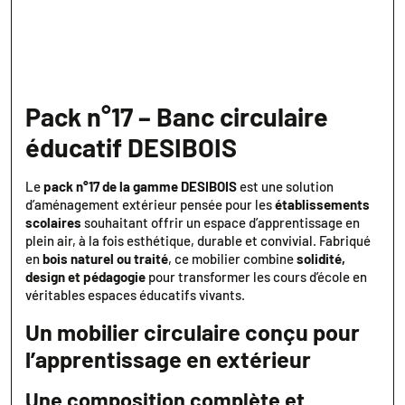
Pack n°17 – Banc circulaire
éducatif DESIBOIS
Le
pack n°17 de la gamme DESIBOIS
est une solution
d’aménagement extérieur pensée pour les
établissements
scolaires
souhaitant offrir un espace d’apprentissage en
plein air, à la fois esthétique, durable et convivial. Fabriqué
en
bois naturel ou traité
, ce mobilier combine
solidité,
design et pédagogie
pour transformer les cours d’école en
véritables espaces éducatifs vivants.
Un mobilier circulaire conçu pour
l’apprentissage en extérieur
Une composition complète et