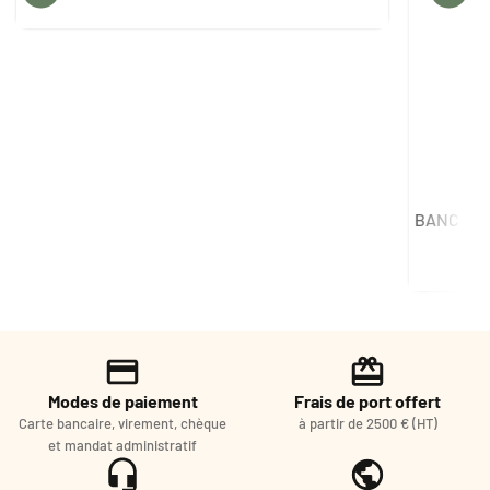
Modes de paiement
Frais de port offert
Carte bancaire, virement, chèque
à partir de 2500 € (HT)
et mandat administratif