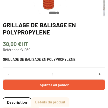
GRILLAGE DE BALISAGE EN
POLYPROPYLENE
38,00 €
HT
Référence :
V1059
GRILLAGE DE BALISAGE EN POLYPROPYLENE
-
+
Ajouter au panier
Détails du produit
Description