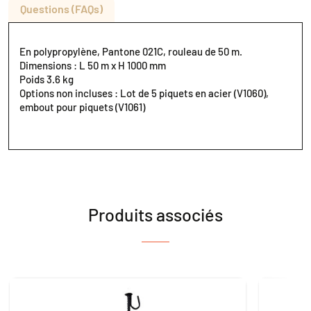
Questions (FAQs)
En polypropylène, Pantone 021C, rouleau de 50 m.
Dimensions : L 50 m x H 1000 mm
Poids 3.6 kg
Options non incluses : Lot de 5 piquets en acier (V1060),
embout pour piquets (V1061)
Produits associés