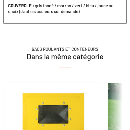
COUVERCLE :
gris foncé / marron / vert / bleu / jaune au
choix (d'autres couleurs sur demande)
BACS ROULANTS ET CONTENEURS
Dans la même catégorie