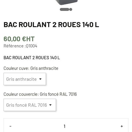
BAC ROULANT 2 ROUES 140 L
60,00 €
HT
Référence :
Q1004
BAC ROULANT 2 ROUES 140 L
Couleur cuve: Gris anthracite
Couleur couvercle: Gris foncé RAL 7016
-
+