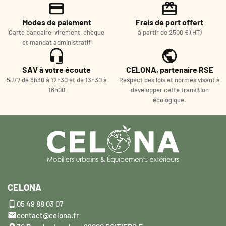
Modes de paiement
Frais de port offert
Carte bancaire, virement, chèque
à partir de 2500 € (HT)
et mandat administratif
SAV à votre écoute
CELONA, partenaire RSE
5J/7 de 8h30 à 12h30 et de 13h30 à
Respect des lois et normes visant à
18h00
développer cette transition
écologique.
CELONA

05 49 88 03 07

contact@celona.fr