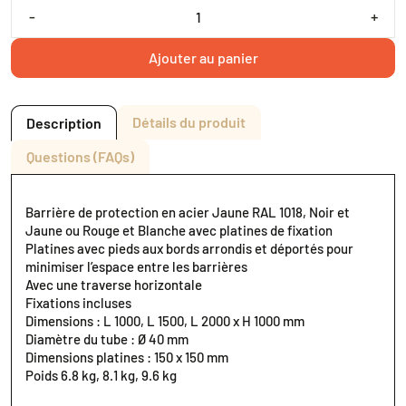
-
+
Ajouter au panier
Détails du produit
Description
Questions (FAQs)
Barrière de protection en acier Jaune RAL 1018, Noir et
Jaune ou Rouge et Blanche avec platines de fixation
Platines avec pieds aux bords arrondis et déportés pour
minimiser l’espace entre les barrières
Avec une traverse horizontale
Fixations incluses
Dimensions : L 1000, L 1500, L 2000 x H 1000 mm
Diamètre du tube : Ø 40 mm
Dimensions platines : 150 x 150 mm
Poids 6.8 kg, 8.1 kg, 9.6 kg