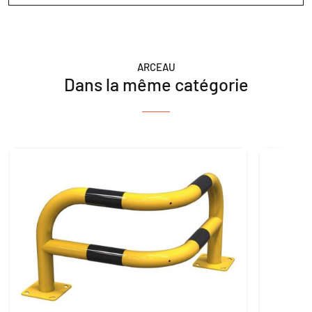
ARCEAU
Dans la même catégorie