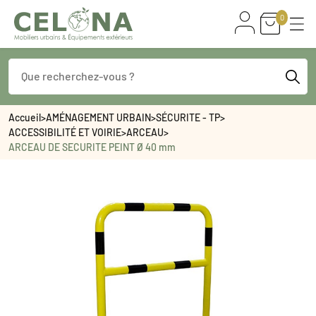
0
Accueil
>
AMÉNAGEMENT URBAIN
>
SÉCURITE - TP
>
ACCESSIBILITÉ ET VOIRIE
>
ARCEAU
>
ARCEAU DE SECURITE PEINT Ø 40 mm